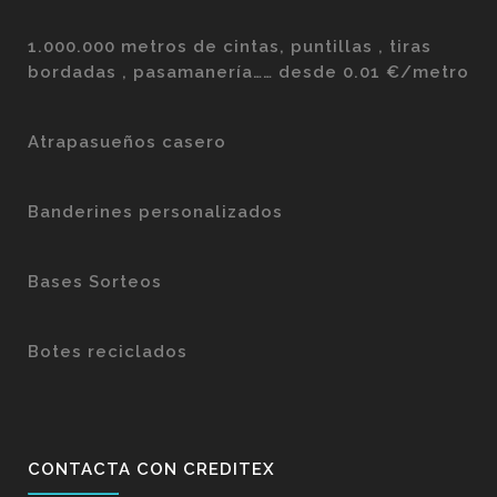
1.000.000 metros de cintas, puntillas , tiras
bordadas , pasamanería…… desde 0.01 €/metro
Atrapasueños casero
Banderines personalizados
Bases Sorteos
Botes reciclados
CONTACTA CON CREDITEX