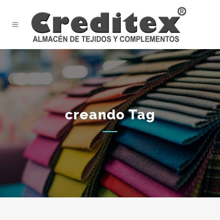
creando Tag