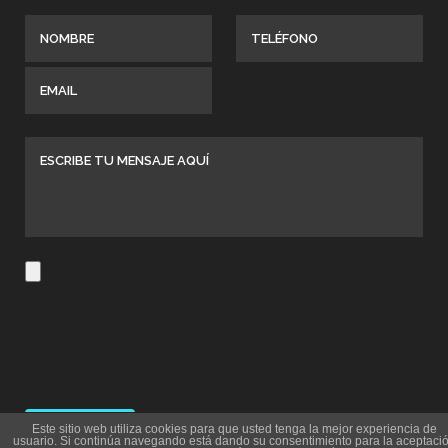
Este sitio web utiliza cookies para que usted tenga la mejor experiencia de
usuario. Si continúa navegando está dando su consentimiento para la aceptaci