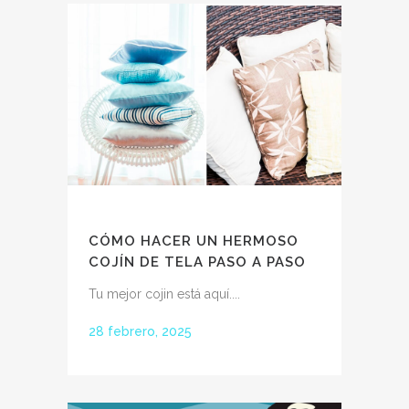
CÓMO HACER UN HERMOSO
COJÍN DE TELA PASO A PASO
Tu mejor cojin está aquí....
28 febrero, 2025