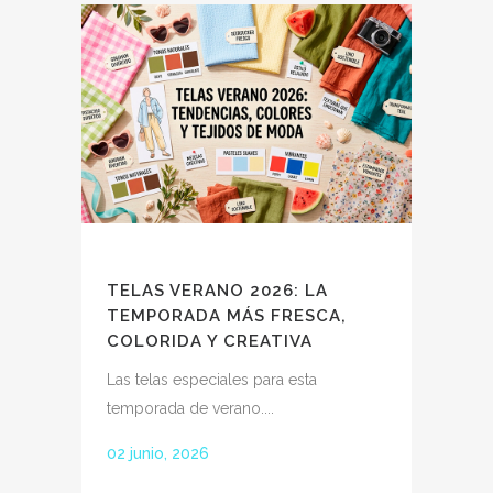
TELAS VERANO 2026: LA
TEMPORADA MÁS FRESCA,
COLORIDA Y CREATIVA
Las telas especiales para esta
temporada de verano....
02 junio, 2026