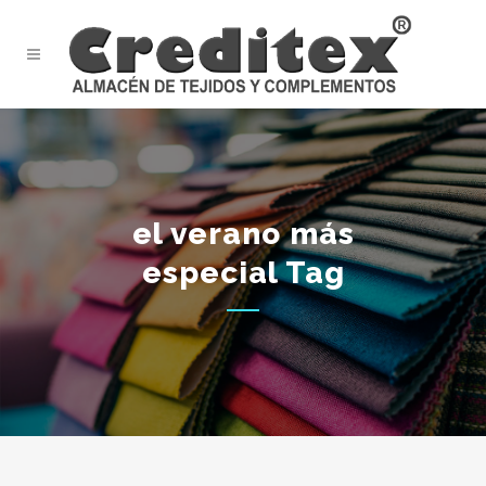
el verano más
especial Tag