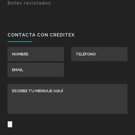
Botes reciclados
CONTACTA CON CREDITEX