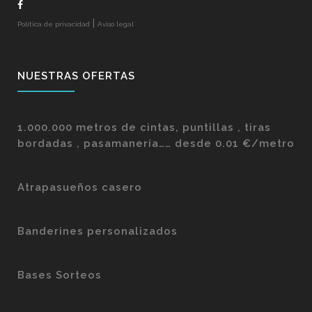
|
Política de privacidad
Aviso legal
NUESTRAS OFERTAS
1.000.000 metros de cintas, puntillas , tiras
bordadas , pasamanería…… desde 0.01 €/metro
Atrapasueños casero
Banderines personalizados
Bases Sorteos