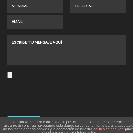
Este sitio web utiliza cookies para que usted tenga la mejor experiencia de
usuario. Si continúa navegando está dando su consentimiento para la aceptaci
de las mencionadas cookies y la aceptación de nuestra
política de cookies
, pinc
el enlace para mayor información.