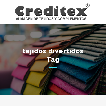
tejidos divertidos
Tag