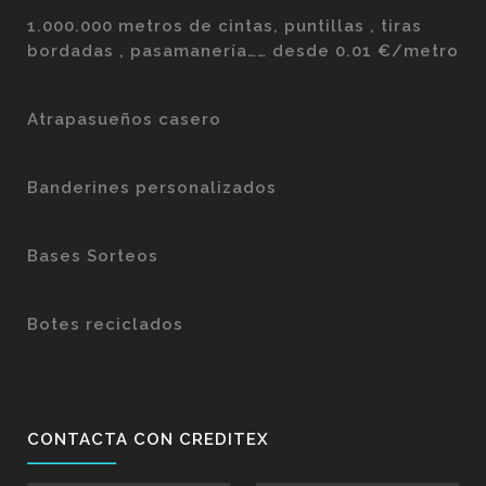
1.000.000 metros de cintas, puntillas , tiras
bordadas , pasamanería…… desde 0.01 €/metro
Atrapasueños casero
Banderines personalizados
Bases Sorteos
Botes reciclados
CONTACTA CON CREDITEX