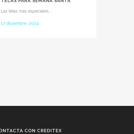
TELAS PARA SEMANA SANTA
Las telas más especiales....
17 diciembre, 2024
ONTACTA CON CREDITEX