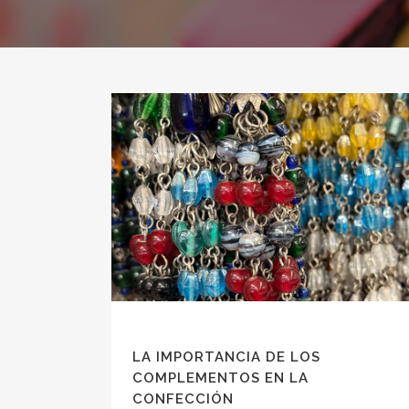
LA IMPORTANCIA DE LOS
COMPLEMENTOS EN LA
CONFECCIÓN