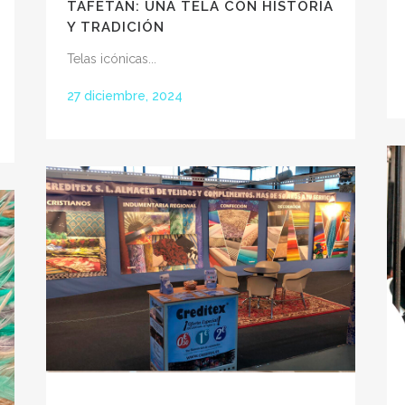
TAFETÁN: UNA TELA CON HISTORIA
Y TRADICIÓN
Telas icónicas...
27 diciembre, 2024