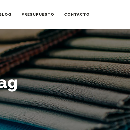
BLOG
PRESUPUESTO
CONTACTO
Tag