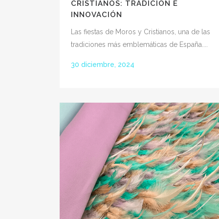
CRISTIANOS: TRADICIÓN E
INNOVACIÓN
Las fiestas de Moros y Cristianos, una de las
tradiciones más emblemáticas de España....
30 diciembre, 2024