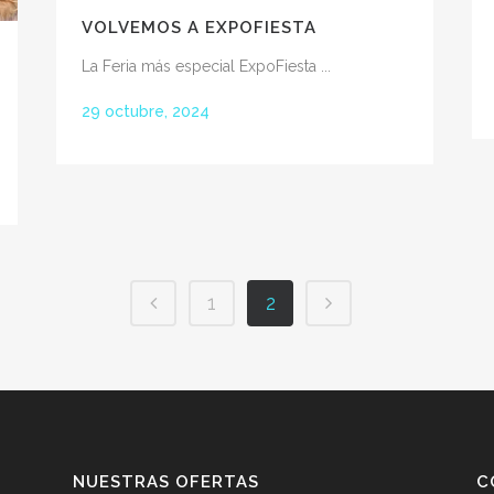
VOLVEMOS A EXPOFIESTA
La Feria más especial ExpoFiesta ...
29 octubre, 2024
1
2
NUESTRAS OFERTAS
C