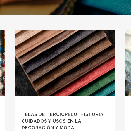
TELAS DE TERCIOPELO: HISTORIA,
CUIDADOS Y USOS EN LA
DECORACIÓN Y MODA