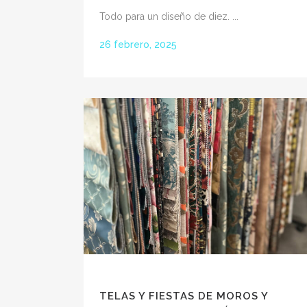
Todo para un diseño de diez. ...
26 febrero, 2025
TELAS Y FIESTAS DE MOROS Y