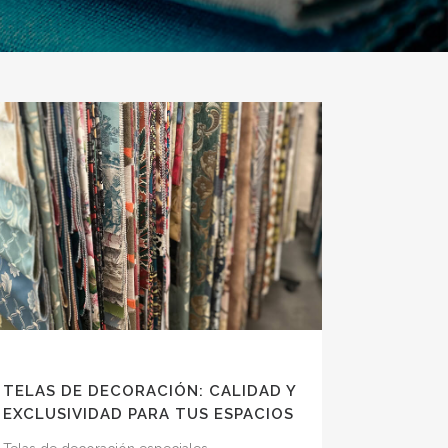
TELAS DE DECORACIÓN: CALIDAD Y
EXCLUSIVIDAD PARA TUS ESPACIOS