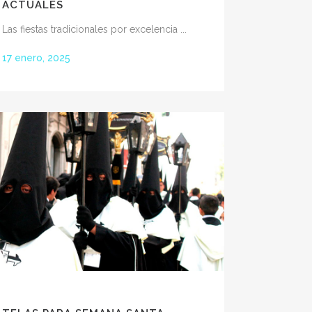
ACTUALES
Las fiestas tradicionales por excelencia ...
17 enero, 2025