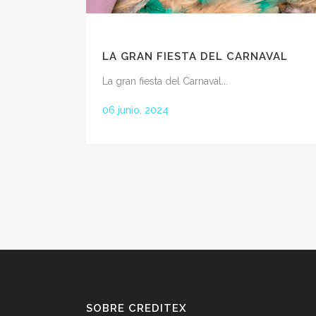
LA GRAN FIESTA DEL CARNAVAL
La gran fiesta del Carnaval...
06 junio, 2024
SOBRE CREDITEX