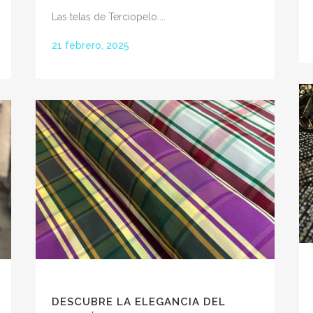
Las telas de Terciopelo....
21 febrero, 2025
DESCUBRE LA ELEGANCIA DEL