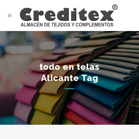
todo en telas
Alicante Tag