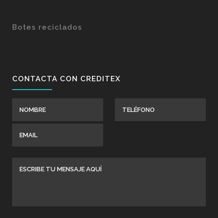
Botes reciclados
CONTACTA CON CREDITEX