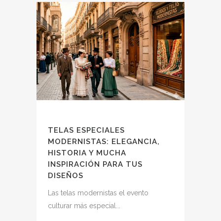
TELAS ESPECIALES
MODERNISTAS: ELEGANCIA,
HISTORIA Y MUCHA
INSPIRACIÓN PARA TUS
DISEÑOS
Las telas modernistas el evento
culturar más especial...